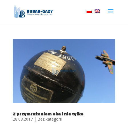
Z przymrużeniem oka i nie tylko
28.08.2017
|
Bez kategorii