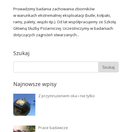
Prowadzimy badania zachowania zbiorników
w warunkach ekstremalnej eksploatacji (butle, kołpaki,
ramy, palety, wiązki itp.). Od lat współpracujemy ze Szkołą
Główną Służby Pożarniczej. Uczestniczymy w badaniach
dotyczących zagrożeń stwarzanych...
Szukaj
Najnowsze wpisy
Z przymrużeniem oka i nie tylko
Prace badawcze