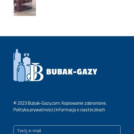
© 2023 Bubak-Gazy.com. Kopiowanie zabronione.
Polityka prywatności | Informacja o ciasteczkach