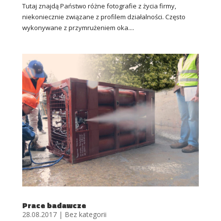
Tutaj znajdą Państwo różne fotografie z życia firmy,
niekoniecznie związane z profilem działalności. Często
wykonywane z przymrużeniem oka....
Prace badawcze
28.08.2017
|
Bez kategorii